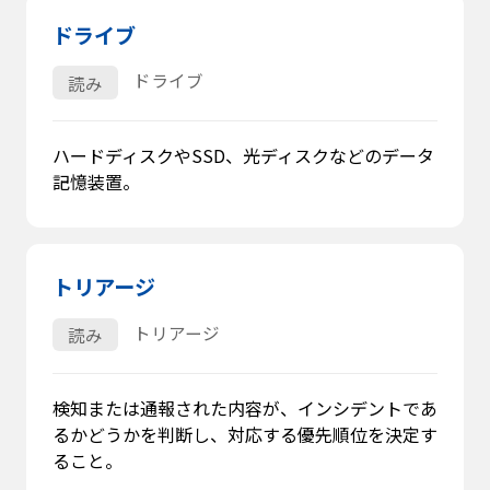
ドライブ
ドライブ
読み
ハードディスクやSSD、光ディスクなどのデータ
記憶装置。
トリアージ
トリアージ
読み
検知または通報された内容が、インシデントであ
るかどうかを判断し、対応する優先順位を決定す
ること。