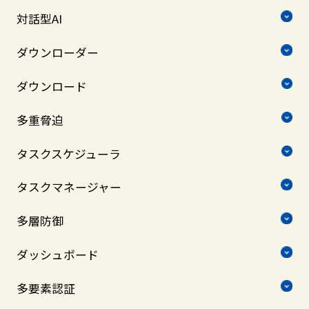
対話型AI
ダウンローダー
ダウンロード
多重脅迫
タスクスケジューラ
タスクマネージャー
多層防御
ダッシュボード
多要素認証