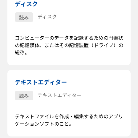
ディスク
ディスク
読み
コンピューターのデータを記録するための円盤状
の記憶媒体、またはその記憶装置（ドライブ）の
総称。
テキストエディター
テキストエディター
読み
テキストファイルを作成・編集するためのアプリ
ケーションソフトのこと。