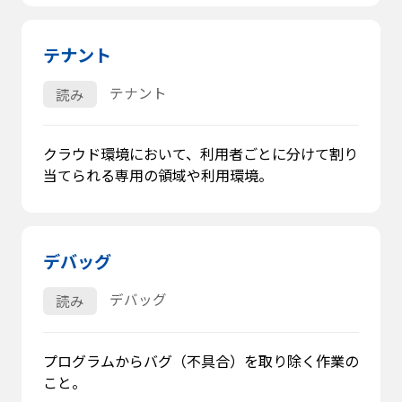
テナント
テナント
読み
クラウド環境において、利用者ごとに分けて割り
当てられる専用の領域や利用環境。
デバッグ
デバッグ
読み
プログラムからバグ（不具合）を取り除く作業の
こと。