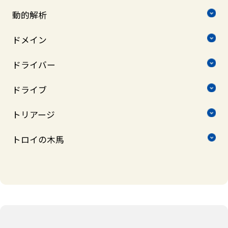
動的解析
ドメイン
ドライバー
ドライブ
トリアージ
トロイの木馬