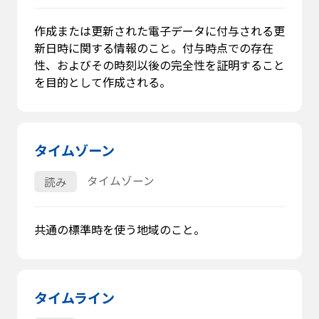
作成または更新された電子データに付与される更
新日時に関する情報のこと。付与時点での存在
性、およびその時刻以後の完全性を証明すること
を目的として作成される。
タイムゾーン
タイムゾーン
読み
共通の標準時を使う地域のこと。
タイムライン