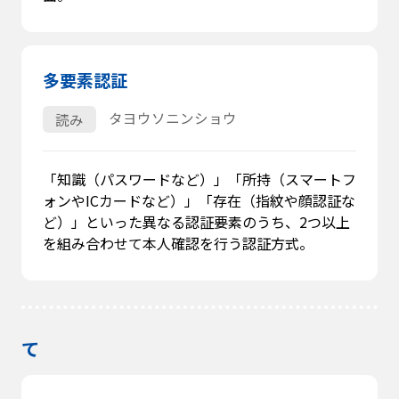
多要素認証
タヨウソニンショウ
読み
「知識（パスワードなど）」「所持（スマートフ
ォンやICカードなど）」「存在（指紋や顔認証な
ど）」といった異なる認証要素のうち、2つ以上
を組み合わせて本人確認を行う認証方式。
て