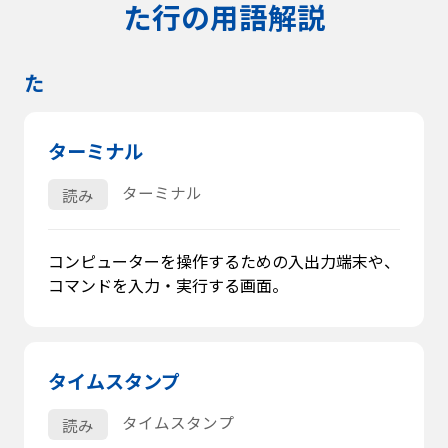
た行の用語解説
た
ターミナル
ターミナル
読み
コンピューターを操作するための入出力端末や、
コマンドを入力・実行する画面。
タイムスタンプ
タイムスタンプ
読み