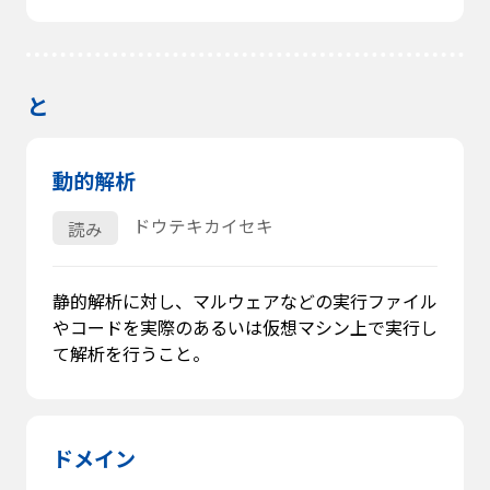
と
動的解析
ドウテキカイセキ
読み
静的解析に対し、マルウェアなどの実行ファイル
やコードを実際のあるいは仮想マシン上で実行し
て解析を行うこと。
ドメイン