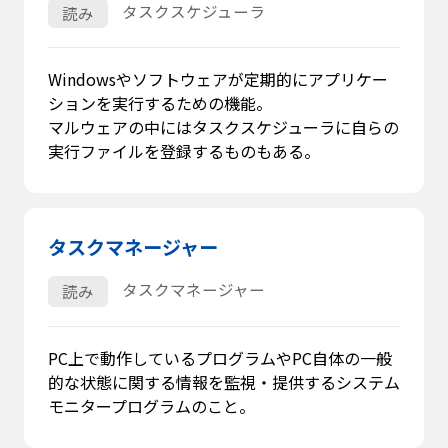
タスクスケジューラ
読み
Windowsやソフトウェアが定期的にアプリケー
ションを実行するための機能。
マルウェアの中にはタスクスケジューラに自らの
実行ファイルを登録するものもある。
タスクマネージャー
タスクマネージャー
読み
PC上で動作しているプログラムやPC自体の一般
的な状態に関する情報を監視・提供するシステム
モニタープログラムのこと。