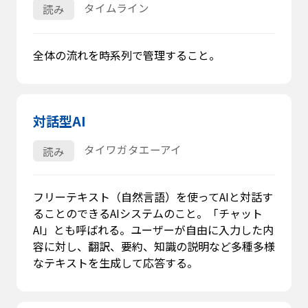
タイムライン
読み
全体の流れを時系列で管理すること。
対話型AI
タイワガタエーアイ
読み
フリーテキスト（自然言語）を使ってAIと対話す
ることのできるAIシステムのこと。「チャット
AI」とも呼ばれる。ユーザーが自由に入力した内
容に対し、翻訳、要約、知識の説明など多種多様
なテキストを生成して応答する。