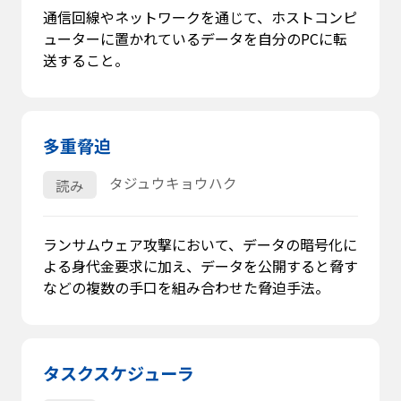
通信回線やネットワークを通じて、ホストコンピ
ューターに置かれているデータを自分のPCに転
送すること。
多重脅迫
タジュウキョウハク
読み
ランサムウェア攻撃において、データの暗号化に
よる身代金要求に加え、データを公開すると脅す
などの複数の手口を組み合わせた脅迫手法。
タスクスケジューラ