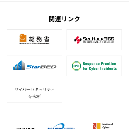
関連リンク