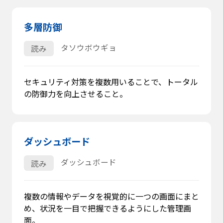
多層防御
タソウボウギョ
読み
セキュリティ対策を複数用いることで、トータル
の防御力を向上させること。
ダッシュボード
ダッシュボード
読み
複数の情報やデータを視覚的に一つの画面にまと
め、状況を一目で把握できるようにした管理画
面。