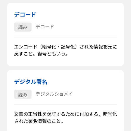
デコード
デコード
読み
エンコード（暗号化・記号化）された情報を元に
戻すこと。復号ともいう。
デジタル署名
デジタルショメイ
読み
文書の正当性を保証するために付加する、暗号化
された署名情報のこと。