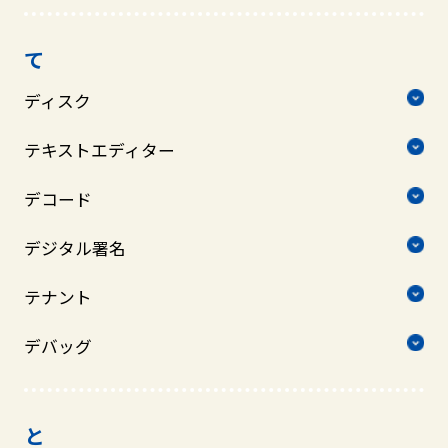
て
ディスク
テキストエディター
デコード
デジタル署名
テナント
デバッグ
と