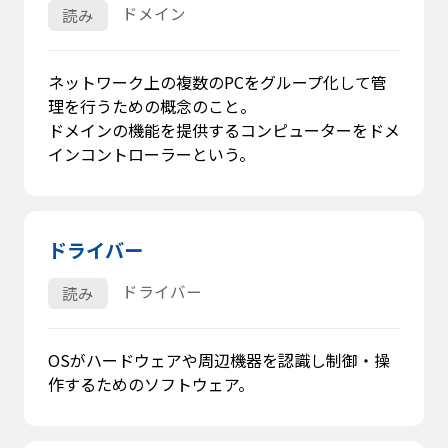
ドメイン
読み
ネットワーク上の複数のPCをグループ化して管
理を行うための概念のこと。
ドメインの機能を提供するコンピューターをドメ
インコントローラーという。
ドライバー
ドライバー
読み
OSがハードウェアや周辺機器を認識し制御・操
作するためのソフトウェア。