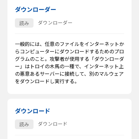
ダウンローダー
ダウンローダー
読み
一般的には、任意のファイルをインターネットか
らコンピューターにダウンロードするためのプロ
グラムのこと。攻撃者が使用する「ダウンローダ
ー」はトロイの木馬の一種で、インターネット上
の悪意あるサーバーに接続して、別のマルウェア
をダウンロードし実行する。
ダウンロード
ダウンロード
読み