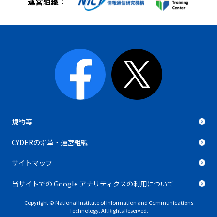
運営組織：
規約等
CYDERの沿革・運営組織
サイトマップ
当サイトでの Google アナリティクスの利用について
Copyright © National Institute of Information and Communications
Technology. All Rights Reserved.