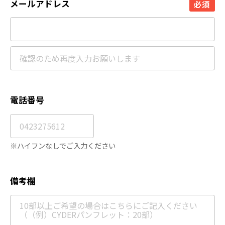
メールアドレス
必須
電話番号
※ハイフンなしでご入力ください
備考欄