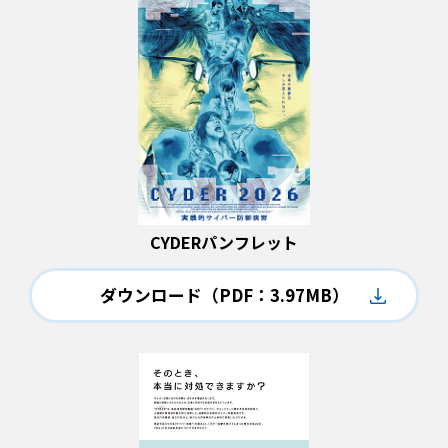
CYDERパンフレット
ダウンロード
（PDF：3.97MB）