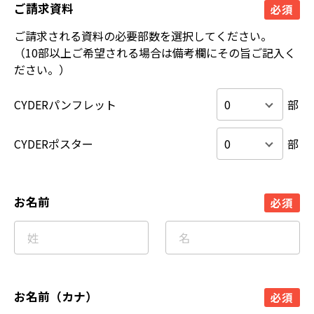
ご請求資料
必須
ご請求される資料の必要部数を選択してください。
（10部以上ご希望される場合は備考欄にその旨ご記入く
ださい。）
CYDERパンフレット
部
CYDERポスター
部
お名前
必須
お名前（カナ）
必須