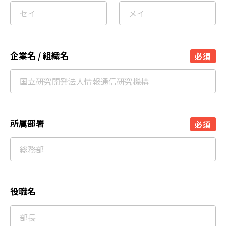
企業名 / 組織名
必須
所属部署
必須
役職名