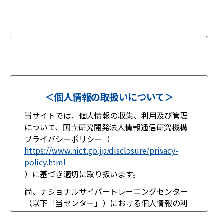
＜個人情報の取扱いについて＞
当サイトでは、個人情報の収集、利用及び管理
について、国立研究開発法人情報通信研究機構
プライバシーポリシー（
https://www.nict.go.jp/disclosure/privacy-
policy.html
）に基づき適切に取り扱います。
尚、ナショナルサイバートレーニングセンター
（以下「当センター」）における個人情報の利
用目的は以下の通りとなります。