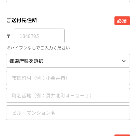
ご送付先住所
必須
〒
※ハイフンなしでご入力ください