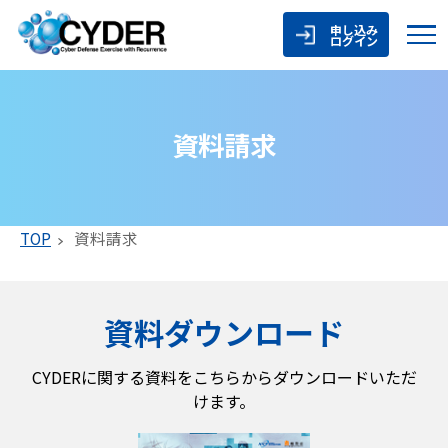
申し込み
ログイン
資料請求
TOP
資料請求
資料ダウンロード
CYDERに関する資料をこちらからダウンロードいただ
けます。