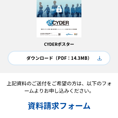
CYDERポスター
ダウンロード
（PDF：14.3MB）
上記資料のご送付をご希望の方は、以下のフォ
ームよりお申し込みください。
資料請求フォーム