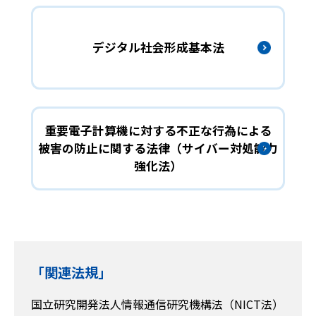
デジタル社会形成基本法
重要電子計算機に対する不正な行為による
被害の防止に関する法律（サイバー対処能力
強化法）
「関連法規」
国立研究開発法人情報通信研究機構法（NICT法）