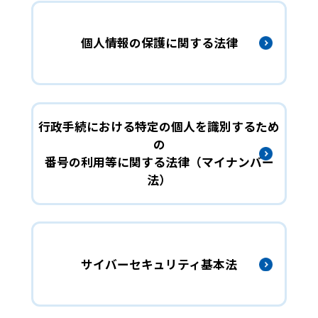
個人情報の保護に関する法律
行政手続における特定の個人を識別するため
の
番号の利用等に関する法律（マイナンバー
法）
サイバーセキュリティ基本法