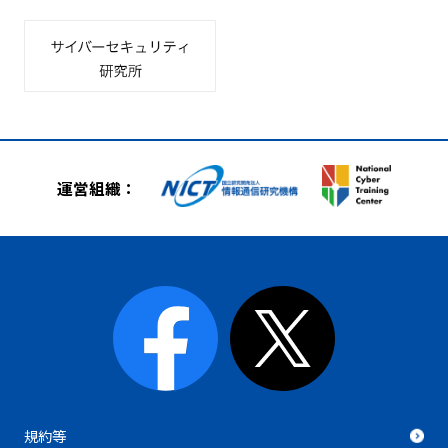
運営組織：
規約等