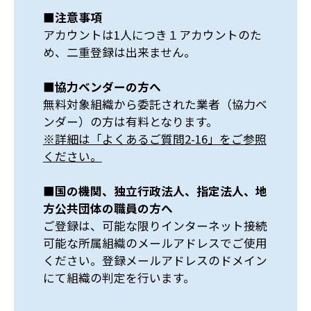
■注意事項
アカウントは1人につき１アカウントのた
め、二重登録は出来ません。
■協力ベンダーの方へ
無料対象組織から委託された業者（協力ベ
ンダー）の方は有料となります。
※詳細は「よくあるご質問2-16」をご参照
ください。
■国の機関、独立行政法人、指定法人、地
方公共団体の職員の方へ
ご登録は、可能な限りインターネット接続
可能な所属組織のメールアドレスでご使用
ください。登録メールアドレスのドメイン
にて組織の判定を行います。