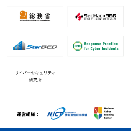
運営組織：