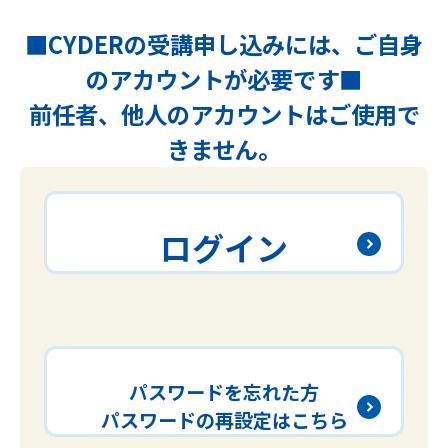
■CYDERの受講申し込みには、ご自身
のアカウントが必要です■
前任者、他人のアカウントはご使用で
きません。
ログイン
パスワードを忘れた方
パスワードの再設定はこちら