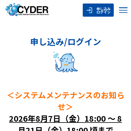
申し込み
ログイン
申し込み/ログイン
＜システムメンテナンスのお知ら
せ＞
2026年8月7日（金）18:00 ～ 8
月21日（金）18:00 頃まで