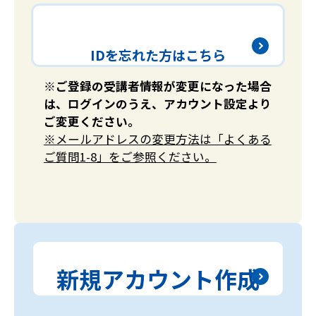
IDを忘れた方はこちら
※ご登録の受講者情報が変更になった場合
は、ログインのうえ、アカウント設定より
ご変更ください。
※メールアドレスの変更方法は「よくある
ご質問1-8」をご参照ください。
新規アカウント作成