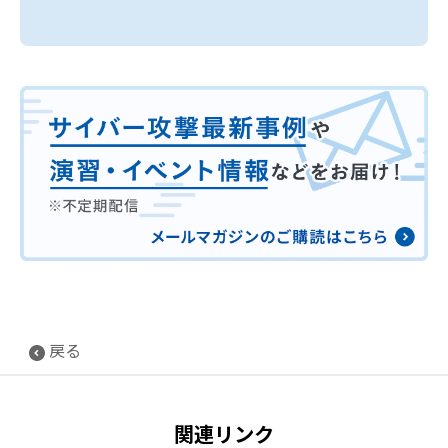
戻る
関連リンク