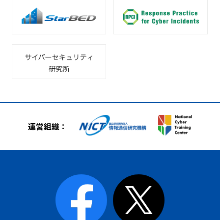
運営組織：