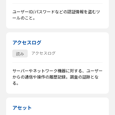
ユーザーID/パスワードなどの認証情報を盗むツ
ールのこと。
アクセスログ
アクセスログ
読み
サーバーやネットワーク機器に対する、ユーザー
からの通信や操作の履歴記録。調査の証跡とな
る。
アセット