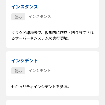
インスタンス
インスタンス
読み
クラウド環境等で、仮想的に作成・割り当てされ
るサーバーやシステムの実行環境。
インシデント
インシデント
読み
セキュリティインシデントを参照。