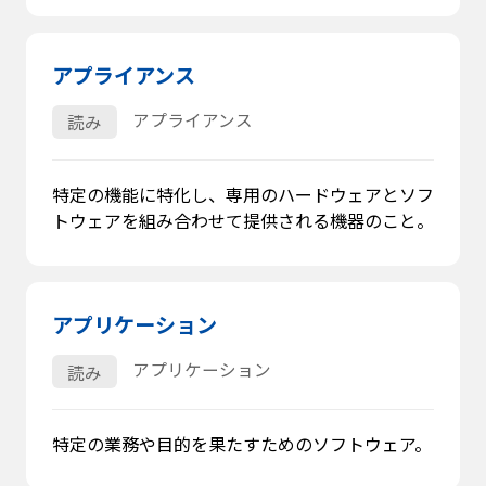
アプライアンス
アプライアンス
読み
特定の機能に特化し、専用のハードウェアとソフ
トウェアを組み合わせて提供される機器のこと。
アプリケーション
アプリケーション
読み
特定の業務や目的を果たすためのソフトウェア。