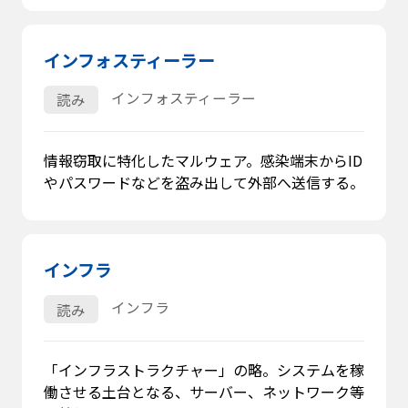
インフォスティーラー
インフォスティーラー
読み
情報窃取に特化したマルウェア。感染端末からID
やパスワードなどを盗み出して外部へ送信する。
インフラ
インフラ
読み
「インフラストラクチャー」の略。システムを稼
働させる土台となる、サーバー、ネットワーク等