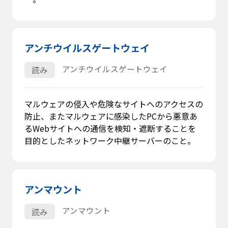
アンチウイルスゲートウェイ
アンチウイルスゲートウェイ
読み
マルウェアの侵入や危険なサイトへのアクセスの
防止、またマルウェアに感染したPCから悪意あ
るWebサイトへの通信を検知・遮断することを
目的としたネットワーク中継サーバーのこと。
アンマウント
アンマウント
読み