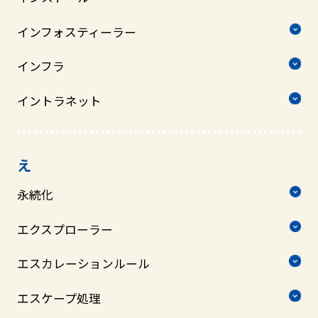
インフォスティーラー
インフラ
イントラネット
え
永続化
エクスプローラー
エスカレーションルール
エスケープ処理