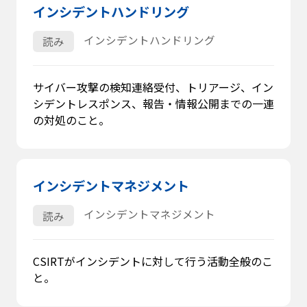
インシデントハンドリング
インシデントハンドリング
読み
サイバー攻撃の検知連絡受付、トリアージ、イン
シデントレスポンス、報告・情報公開までの一連
の対処のこと。
インシデントマネジメント
インシデントマネジメント
読み
CSIRTがインシデントに対して行う活動全般のこ
と。