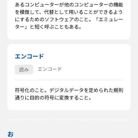
あるコンピューターが他のコンピューターの機能
を模倣して、代替として用いることができるよう
にするためのソフトウェアのこと。「エミュレー
ター」と短く呼ぶこともある。
エンコード
エンコード
読み
符号化のこと。デジタルデータを定められた規則
通りに目的の符号に変換すること。
お