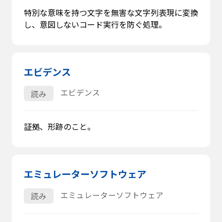
特別な意味を持つ文字を無害な文字列表現に変換
し、意図しないコード実行を防ぐ処理。
エビデンス
エビデンス
読み
証拠、形跡のこと。
エミュレーターソフトウェア
エミュレーターソフトウェア
読み