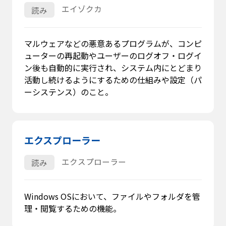
エイゾクカ
読み
マルウェアなどの悪意あるプログラムが、コンピ
ューターの再起動やユーザーのログオフ・ログイ
ン後も自動的に実行され、システム内にとどまり
活動し続けるようにするための仕組みや設定（パ
ーシステンス）のこと。
エクスプローラー
エクスプローラー
読み
Windows OSにおいて、ファイルやフォルダを管
理・閲覧するための機能。