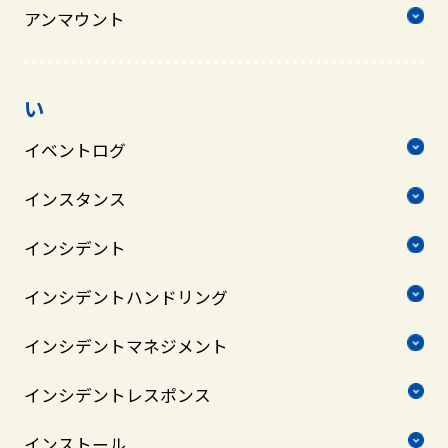
アンマウント
い
イベントログ
インスタンス
インシデント
インシデントハンドリング
インシデントマネジメント
インシデントレスポンス
インストール