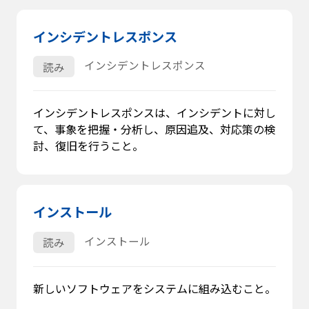
インシデントレスポンス
インシデントレスポンス
読み
インシデントレスポンスは、インシデントに対し
て、事象を把握・分析し、原因追及、対応策の検
討、復旧を行うこと。
インストール
インストール
読み
新しいソフトウェアをシステムに組み込むこと。