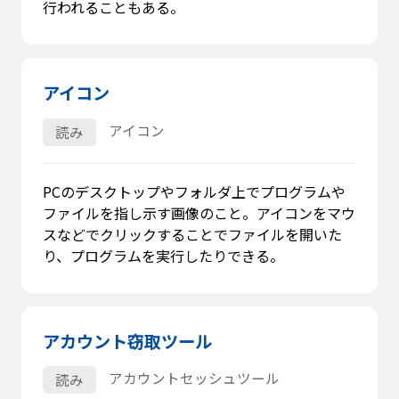
行われることもある。
アイコン
アイコン
読み
PCのデスクトップやフォルダ上でプログラムや
ファイルを指し示す画像のこと。アイコンをマウ
スなどでクリックすることでファイルを開いた
り、プログラムを実行したりできる。
アカウント窃取ツール
アカウントセッシュツール
読み