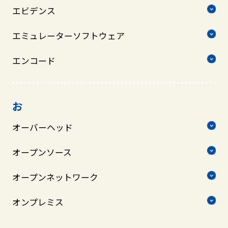
エビデンス
エミュレーターソフトウェア
エンコード
お
オーバーヘッド
オープンソース
オープンネットワーク
オンプレミス