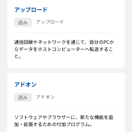
アップロード
アップロード
読み
通信回線やネットワークを通じて、自分のPCか
らデータをホストコンピューターへ転送するこ
と。
アドオン
アドオン
読み
ソフトウェアやブラウザーに、新たな機能を追
加・拡張するための付加プログラム。