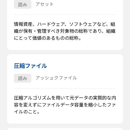
アセット
読み
情報資産、ハードウェア、ソフトウェアなど、組
織が保有・管理すべき対象物の総称であり、組織
にとって価値のあるものの総称。
圧縮ファイル
アッシュクファイル
読み
圧縮アルゴリズムを用いて元データの実質的な内
容を変えずにファイルデータ容量を縮小したファ
イルのこと。