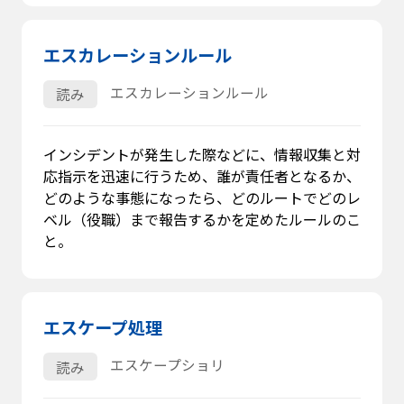
エスカレーションルール
エスカレーションルール
読み
インシデントが発生した際などに、情報収集と対
応指示を迅速に行うため、誰が責任者となるか、
どのような事態になったら、どのルートでどのレ
ベル（役職）まで報告するかを定めたルールのこ
と。
エスケープ処理
エスケープショリ
読み