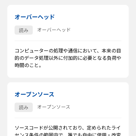
オーバーヘッド
オーバーヘッド
読み
コンピューターの処理や通信において、本来の目
的のデータ処理以外に付加的に必要となる負荷や
時間のこと。
オープンソース
オープンソース
読み
ソースコードが公開されており、定められたライ
センス条件の範囲内で、誰でも自由に使用・改変