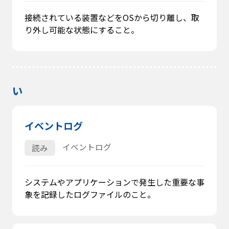
接続されている装置などをOSから切り離し、取
り外し可能な状態にすること。
い
イベントログ
イベントログ
読み
システムやアプリケーションで発生した重要な事
象を記録したログファイルのこと。