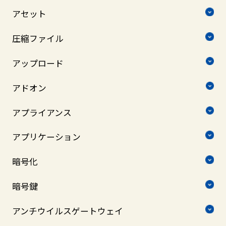
アセット
圧縮ファイル
アップロード
アドオン
アプライアンス
アプリケーション
暗号化
暗号鍵
アンチウイルスゲートウェイ