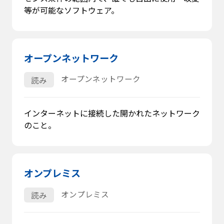
等が可能なソフトウェア。
オープンネットワーク
オープンネットワーク
読み
インターネットに接続した開かれたネットワーク
のこと。
オンプレミス
オンプレミス
読み